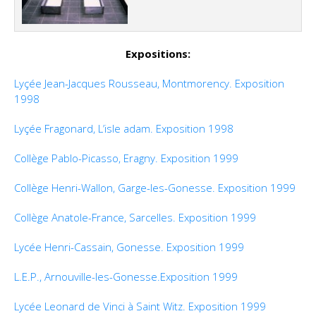
Expositions:
Lyçée Jean-Jacques Rousseau, Montmorency. Exposition
1998
Lyçée Fragonard, L’isle adam. Exposition 1998
Collège Pablo-Picasso, Eragny. Exposition 1999
Collège Henri-Wallon, Garge-les-Gonesse. Exposition 1999
Collège Anatole-France, Sarcelles. Exposition 1999
Lycée Henri-Cassain, Gonesse. Exposition 1999
L.E.P., Arnouville-les-Gonesse.Exposition 1999
Lycée Leonard de Vinci à Saint Witz. Exposition 1999