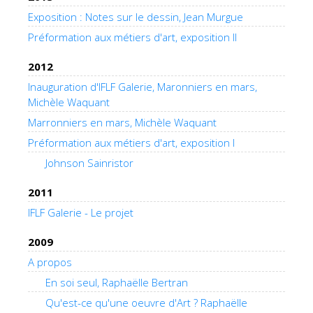
Exposition : Notes sur le dessin, Jean Murgue
Préformation aux métiers d'art, exposition II
2012
Inauguration d'IFLF Galerie, Maronniers en mars,
Michèle Waquant
Marronniers en mars, Michèle Waquant
Préformation aux métiers d'art, exposition I
Johnson Sainristor
2011
IFLF Galerie - Le projet
2009
A propos
En soi seul, Raphaëlle Bertran
Qu'est-ce qu'une oeuvre d'Art ? Raphaëlle