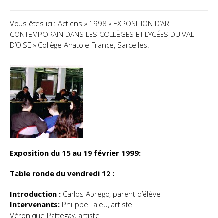
Contact
Vous êtes ici : Actions » 1998 » EXPOSITION D’ART
CONTEMPORAIN DANS LES COLLÈGES ET LYCÉES DU VAL
D’OISE » Collège Anatole-France, Sarcelles.
Exposition du 15 au 19 février 1999:
Table ronde du vendredi 12 :
Introduction :
Carlos Abrego, parent d’élève
Intervenants:
Philippe Laleu, artiste
Véronique Pattegay, artiste