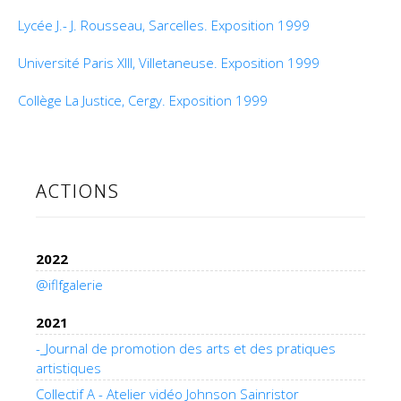
Lycée J.- J. Rousseau, Sarcelles. Exposition 1999
Université Paris XIII, Villetaneuse. Exposition 1999
Collège La Justice, Cergy. Exposition 1999
ACTIONS
2022
@iflfgalerie
2021
-_Journal de promotion des arts et des pratiques
artistiques
Collectif A - Atelier vidéo Johnson Sainristor