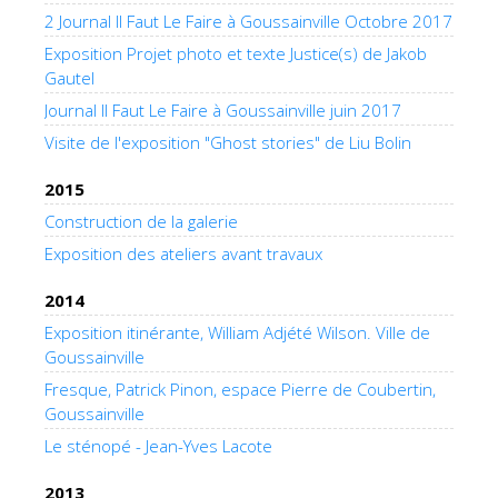
2 Journal Il Faut Le Faire à Goussainville Octobre 2017
Exposition Projet photo et texte Justice(s) de Jakob
Gautel
Journal Il Faut Le Faire à Goussainville juin 2017
Visite de l'exposition "Ghost stories" de Liu Bolin
2015
Construction de la galerie
Exposition des ateliers avant travaux
2014
Exposition itinérante, William Adjété Wilson. Ville de
Goussainville
Fresque, Patrick Pinon, espace Pierre de Coubertin,
Goussainville
Le sténopé - Jean-Yves Lacote
2013