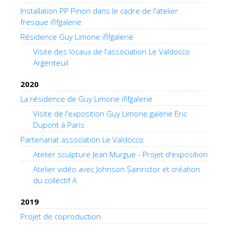
Installation PP Pinon dans le cadre de l'atelier
fresque iflfgalerie
Résidence Guy Limone iflfgalerie
Visite des locaux de l'association Le Valdocco
Argenteuil
2020
La résidence de Guy Limone iflfgalerie
Visite de l'exposition Guy Limone galerie Eric
Dupont à Paris
Partenariat association Le Valdocco
Atelier sculpture Jean Murgue - Projet d'exposition
Atelier vidéo avec Johnson Sainristor et création
du collectif A
2019
Projet de coproduction