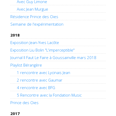
Avec Guy Limone
Avec Jean Murgue
Résidence Prince des Oies
Semaine de l'expérimentation
2018
Exposition Jean-Yves Lacôte
Exposition Liu Bolin "L'imperceptible"
Journal Il Faut Le Faire à Goussainville mars 2018
Playlist Bérangère
1 rencontre avec Lycinais Jean
2 rencontre avec Gaumar
4 rencontre avec BFG
5 Rencontre avec la Fondation Music
Prince des Oies
2017