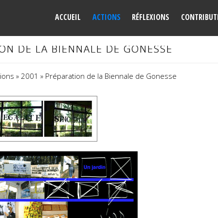
ACCUEIL
ACTIONS
RÉFLEXIONS
CONTRIBUT
ON DE LA BIENNALE DE GONESSE
ctions » 2001 » Préparation de la Biennale de Gonesse