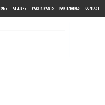
IONS
ATELIERS
PARTICIPANTS
PARTENAIRES
CONTACT