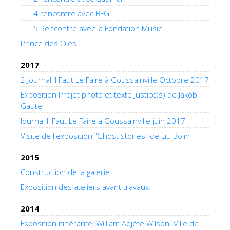
4 rencontre avec BFG
5 Rencontre avec la Fondation Music
Prince des Oies
2017
2 Journal Il Faut Le Faire à Goussainville Octobre 2017
Exposition Projet photo et texte Justice(s) de Jakob
Gautel
Journal Il Faut Le Faire à Goussainville juin 2017
Visite de l'exposition "Ghost stories" de Liu Bolin
2015
Construction de la galerie
Exposition des ateliers avant travaux
2014
Exposition itinérante, William Adjété Wilson. Ville de