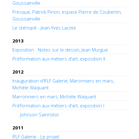
Goussainville
Fresque, Patrick Pinon, espace Pierre de Coubertin,
Goussainville
Le sténopé - Jean-Yves Lacote
2013
Exposition : Notes sur le dessin, Jean Murgue
Préformation aux métiers d'art, exposition II
2012
Inauguration d'IFLF Galerie, Maronniers en mars,
Michèle Waquant
Marronniers en mars, Michèle Waquant
Préformation aux métiers d'art, exposition I
Johnson Sainristor
2011
IFLF Galerie - Le projet