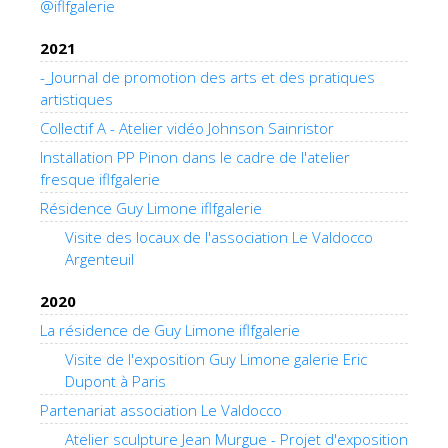
@iflfgalerie
2021
-_Journal de promotion des arts et des pratiques
artistiques
Collectif A - Atelier vidéo Johnson Sainristor
Installation PP Pinon dans le cadre de l'atelier
fresque iflfgalerie
Résidence Guy Limone iflfgalerie
Visite des locaux de l'association Le Valdocco
Argenteuil
2020
La résidence de Guy Limone iflfgalerie
Visite de l'exposition Guy Limone galerie Eric
Dupont à Paris
Partenariat association Le Valdocco
Atelier sculpture Jean Murgue - Projet d'exposition