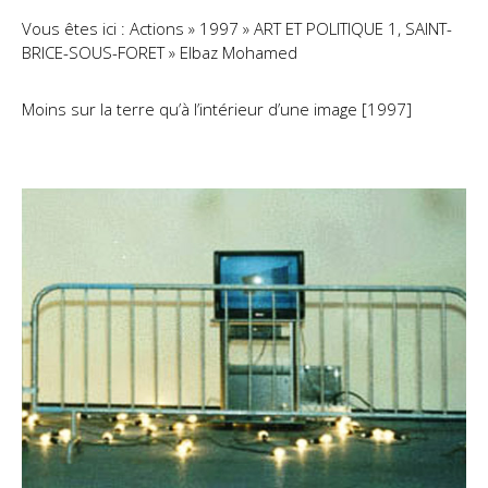
Contact
Vous êtes ici : Actions » 1997 » ART ET POLITIQUE 1, SAINT-
BRICE-SOUS-FORET » Elbaz Mohamed
Moins sur la terre qu’à l’intérieur d’une image [1997]