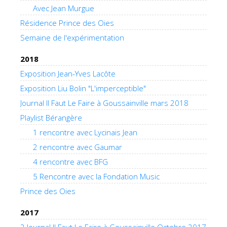
Avec Jean Murgue
Résidence Prince des Oies
Semaine de l'expérimentation
2018
Exposition Jean-Yves Lacôte
Exposition Liu Bolin "L'imperceptible"
Journal Il Faut Le Faire à Goussainville mars 2018
Playlist Bérangère
1 rencontre avec Lycinais Jean
2 rencontre avec Gaumar
4 rencontre avec BFG
5 Rencontre avec la Fondation Music
Prince des Oies
2017