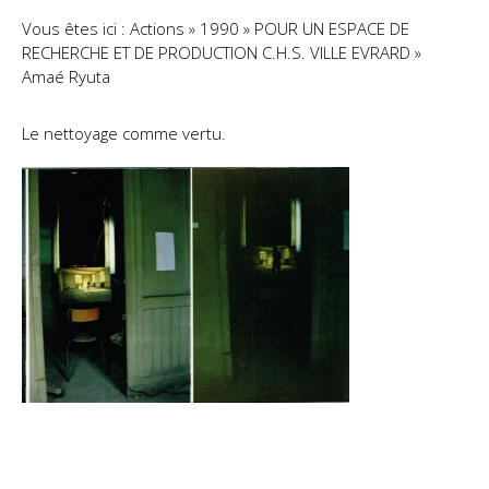
Contact
Vous êtes ici : Actions » 1990 » POUR UN ESPACE DE
RECHERCHE ET DE PRODUCTION C.H.S. VILLE EVRARD »
Amaé Ryuta
Le nettoyage comme vertu.