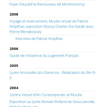
Foyer Educatif le Renouveau de Montmorency
2008
Voyage et inversement, Musée virtuel de Patrick
Ampilhac, exposition Roissy-Charles-De-Gaulle avec
Pierre Merejkowsky
Interview de Patrick Ampilhac
2006
Guide de résidence du Logement Français
2005
Lycée Arnouville-Lès-Gonesse - Réalisation du film 9-
5
2004
Centre Virtuel d'Art Contemporain, le Musée
Exposition au lycée Romain Rolland de Goussainville,
Michèle Waquant