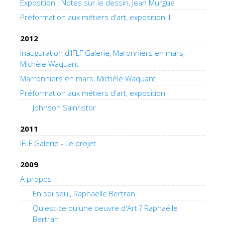
Exposition : Notes sur le dessin, Jean Murgue
Préformation aux métiers d'art, exposition II
2012
Inauguration d'IFLF Galerie, Maronniers en mars,
Michèle Waquant
Marronniers en mars, Michèle Waquant
Préformation aux métiers d'art, exposition I
Johnson Sainristor
2011
IFLF Galerie - Le projet
2009
A propos
En soi seul, Raphaëlle Bertran
Qu'est-ce qu'une oeuvre d'Art ? Raphaëlle
Bertran